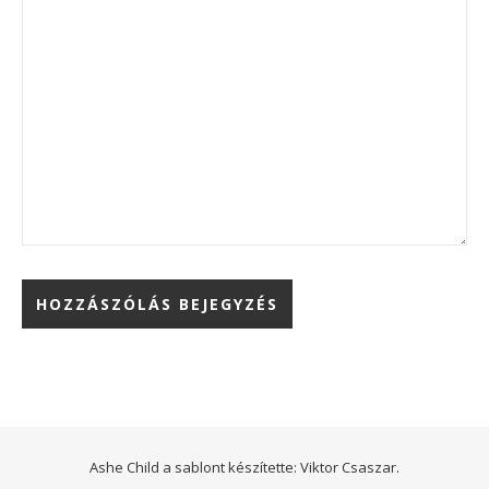
Ashe Child a sablont készítette:
Viktor Csaszar.