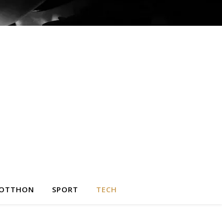
OTTHON
SPORT
TECH