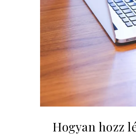
Hogyan hozz lé