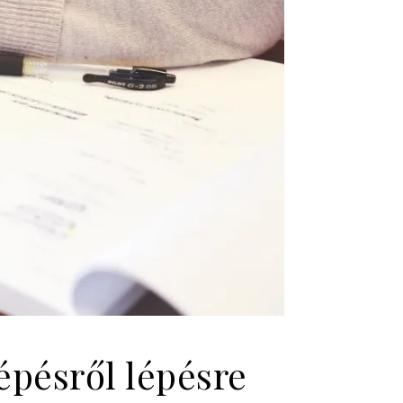
épésről lépésre