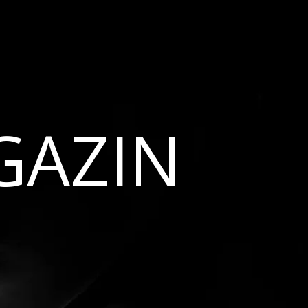
GAZIN