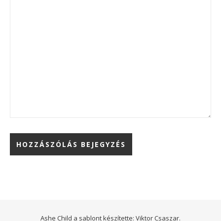
Ashe Child a sablont készítette:
Viktor Csaszar.