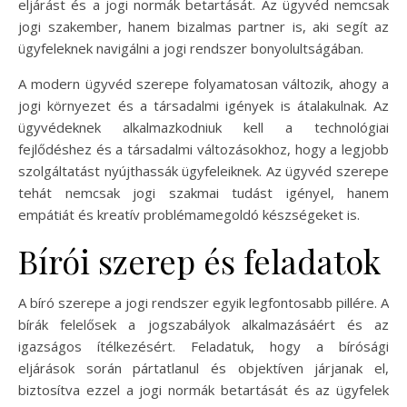
eljárást és a jogi normák betartását. Az ügyvéd nemcsak
jogi szakember, hanem bizalmas partner is, aki segít az
ügyfeleknek navigálni a jogi rendszer bonyolultságában.
A modern ügyvéd szerepe folyamatosan változik, ahogy a
jogi környezet és a társadalmi igények is átalakulnak. Az
ügyvédeknek alkalmazkodniuk kell a technológiai
fejlődéshez és a társadalmi változásokhoz, hogy a legjobb
szolgáltatást nyújthassák ügyfeleiknek. Az ügyvéd szerepe
tehát nemcsak jogi szakmai tudást igényel, hanem
empátiát és kreatív problémamegoldó készségeket is.
Bírói szerep és feladatok
A bíró szerepe a jogi rendszer egyik legfontosabb pillére. A
bírák felelősek a jogszabályok alkalmazásáért és az
igazságos ítélkezésért. Feladatuk, hogy a bírósági
eljárások során pártatlanul és objektíven járjanak el,
biztosítva ezzel a jogi normák betartását és az ügyfelek