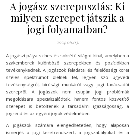
A jogász szereposztás: Ki
milyen szerepet játszik a
jogi folyamatban?
2024.06.03.
A jogászi pálya színes és sokrétű világot kínál, amelyben a
szakemberek különböző szerepekben és pozíciókban
tevékenykednek. A jogászok feladatai és felelősségi körei
széles spektrumot ölelnek fel, legyen szó ügyvédi
tevékenységről, bírósági munkáról vagy jogi tanácsadói
szerepről. A jogászok nem csupán jogi problémák
megoldására specializálódtak, hanem fontos közvetítő
szerepet is betöltenek a társadalmi igazságosság, a
jogrend és az egyéni jogok védelmében.
A jogászok számára elengedhetetlen, hogy alaposan
ismerjék a jogi keretrendszert, a jogszabályokat és a