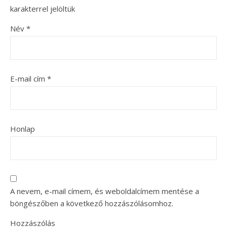
karakterrel jelöltük
Név
*
E-mail cím
*
Honlap
A nevem, e-mail címem, és weboldalcímem mentése a
böngészőben a következő hozzászólásomhoz.
Hozzászólás