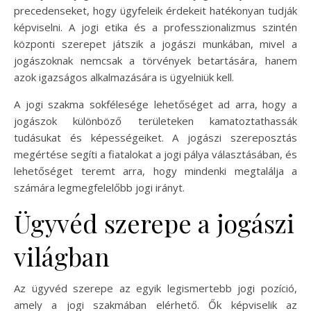
precedenseket, hogy ügyfeleik érdekeit hatékonyan tudják
képviselni. A jogi etika és a professzionalizmus szintén
központi szerepet játszik a jogászi munkában, mivel a
jogászoknak nemcsak a törvények betartására, hanem
azok igazságos alkalmazására is ügyelniük kell.
A jogi szakma sokfélesége lehetőséget ad arra, hogy a
jogászok különböző területeken kamatoztathassák
tudásukat és képességeiket. A jogászi szereposztás
megértése segíti a fiatalokat a jogi pálya választásában, és
lehetőséget teremt arra, hogy mindenki megtalálja a
számára legmegfelelőbb jogi irányt.
Ügyvéd szerepe a jogászi
világban
Az ügyvéd szerepe az egyik legismertebb jogi pozíció,
amely a jogi szakmában elérhető. Ők képviselik az