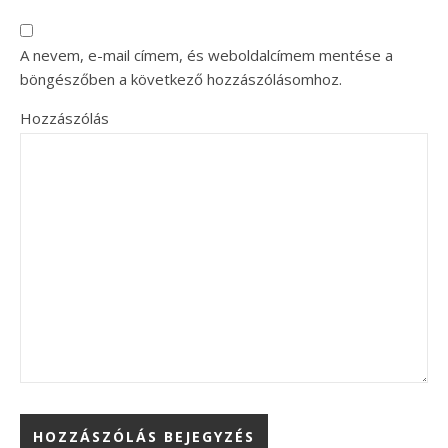
A nevem, e-mail címem, és weboldalcímem mentése a
böngészőben a következő hozzászólásomhoz.
Hozzászólás