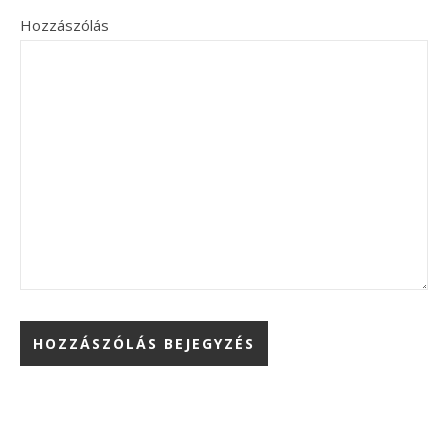
Hozzászólás