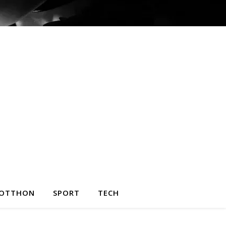
OTTHON
SPORT
TECH