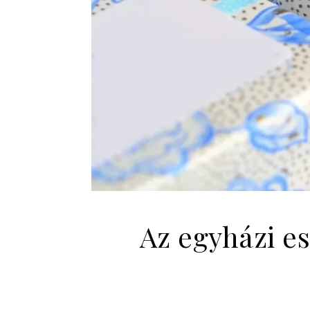
Az egyházi e