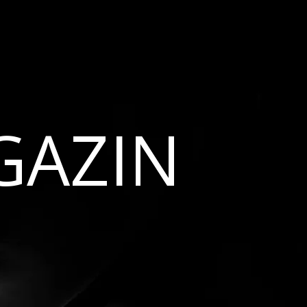
GAZIN