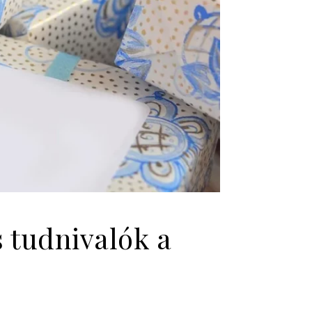
 tudnivalók a