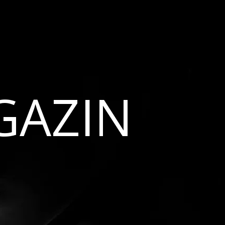
GAZIN