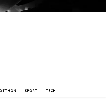
OTTHON
SPORT
TECH