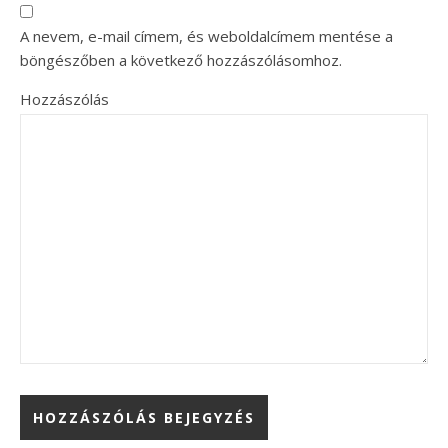
A nevem, e-mail címem, és weboldalcímem mentése a
böngészőben a következő hozzászólásomhoz.
Hozzászólás