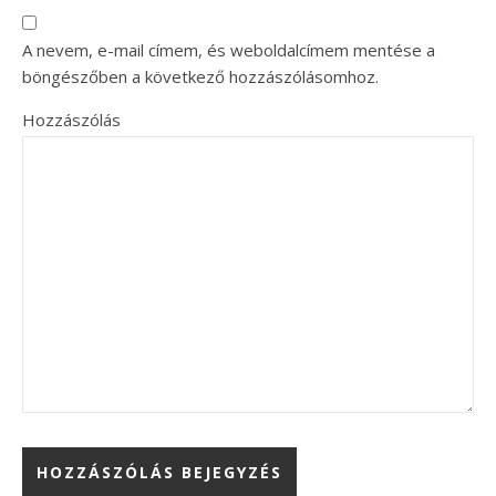
A nevem, e-mail címem, és weboldalcímem mentése a
böngészőben a következő hozzászólásomhoz.
Hozzászólás