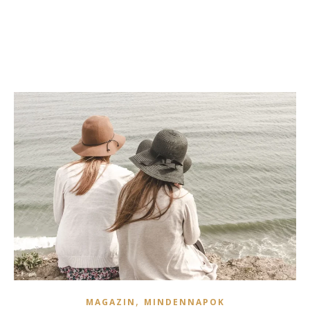
,
MAGAZIN
MINDENNAPOK