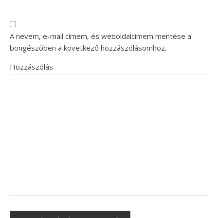
A nevem, e-mail címem, és weboldalcímem mentése a
böngészőben a következő hozzászólásomhoz.
Hozzászólás