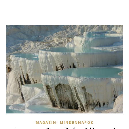
,
MAGAZIN
MINDENNAPOK