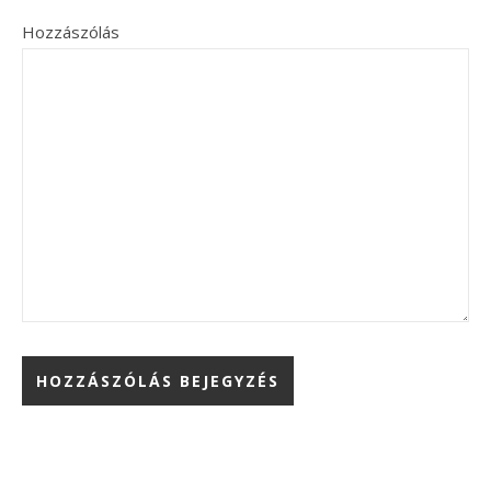
Hozzászólás