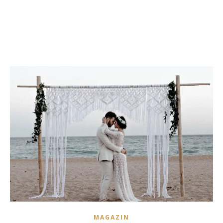
MAGAZIN