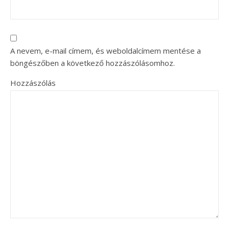
A nevem, e-mail címem, és weboldalcímem mentése a
böngészőben a következő hozzászólásomhoz.
Hozzászólás