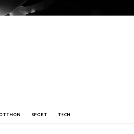
OTTHON
SPORT
TECH