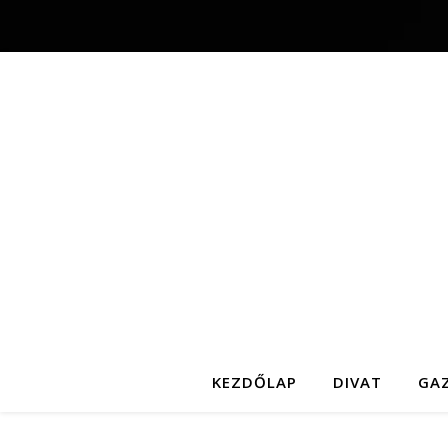
KEZDŐLAP
DIVAT
GA