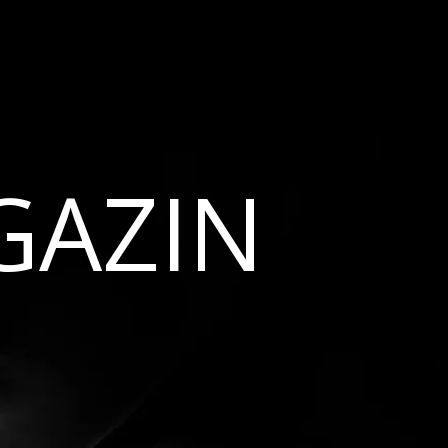
GAZIN