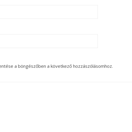
entése a böngészőben a következő hozzászólásomhoz.