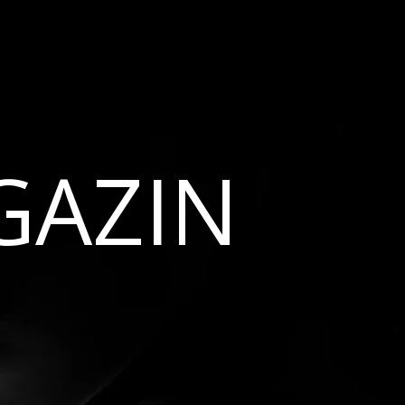
GAZIN