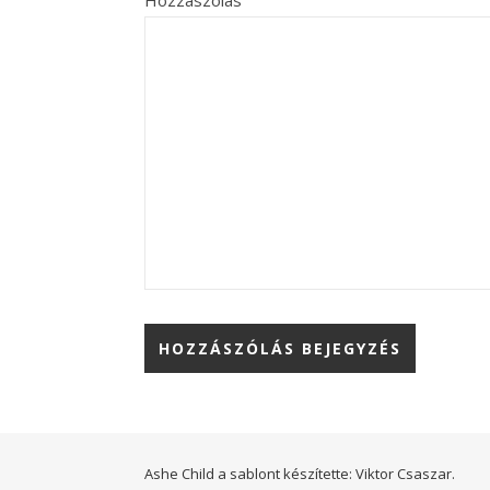
Hozzászólás
Ashe Child a sablont készítette:
Viktor Csaszar.