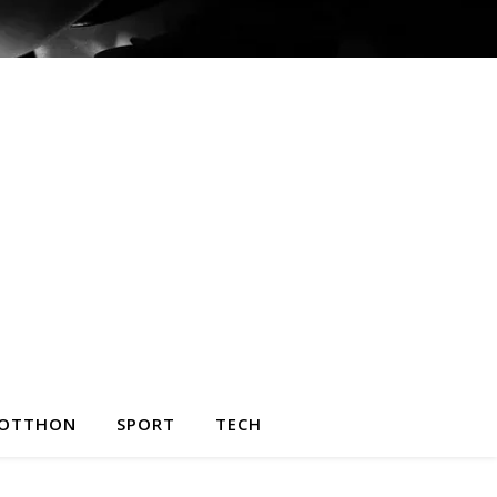
OTTHON
SPORT
TECH