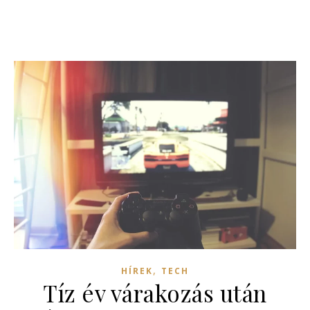
,
HÍREK
TECH
Tíz év várakozás után