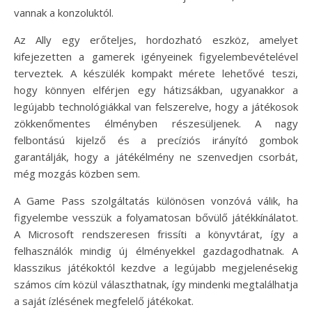
vannak a konzoluktól.
Az Ally egy erőteljes, hordozható eszköz, amelyet
kifejezetten a gamerek igényeinek figyelembevételével
terveztek. A készülék kompakt mérete lehetővé teszi,
hogy könnyen elférjen egy hátizsákban, ugyanakkor a
legújabb technológiákkal van felszerelve, hogy a játékosok
zökkenőmentes élményben részesüljenek. A nagy
felbontású kijelző és a precíziós irányító gombok
garantálják, hogy a játékélmény ne szenvedjen csorbát,
még mozgás közben sem.
A Game Pass szolgáltatás különösen vonzóvá válik, ha
figyelembe vesszük a folyamatosan bővülő játékkínálatot.
A Microsoft rendszeresen frissíti a könyvtárat, így a
felhasználók mindig új élményekkel gazdagodhatnak. A
klasszikus játékoktól kezdve a legújabb megjelenésekig
számos cím közül választhatnak, így mindenki megtalálhatja
a saját ízlésének megfelelő játékokat.