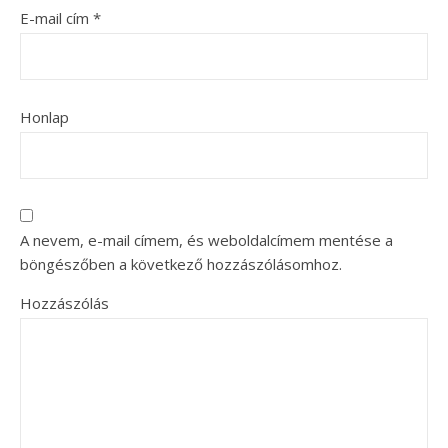
E-mail cím
*
Honlap
A nevem, e-mail címem, és weboldalcímem mentése a
böngészőben a következő hozzászólásomhoz.
Hozzászólás