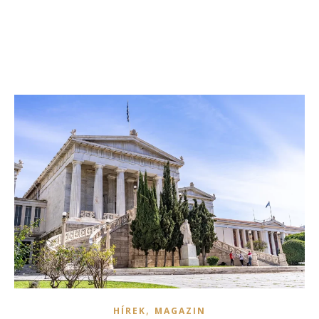
,
HÍREK
MAGAZIN