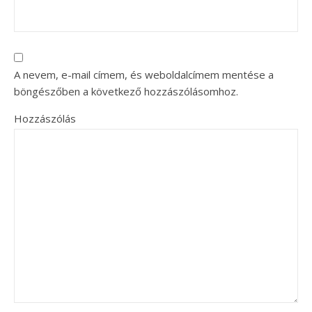
A nevem, e-mail címem, és weboldalcímem mentése a
böngészőben a következő hozzászólásomhoz.
Hozzászólás