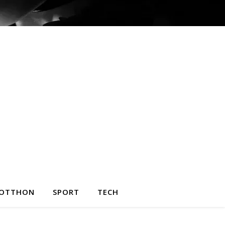
OTTHON
SPORT
TECH