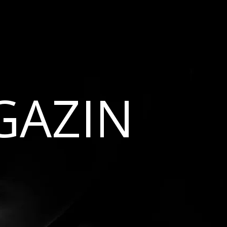
GAZIN