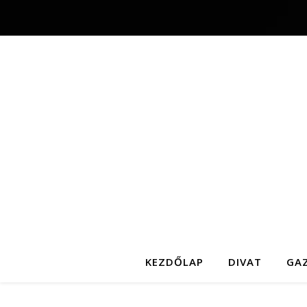
KEZDŐLAP
DIVAT
GA