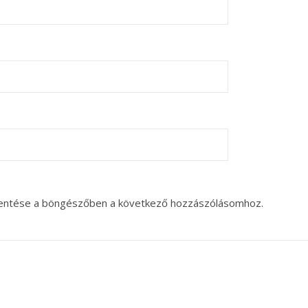
entése a böngészőben a következő hozzászólásomhoz.