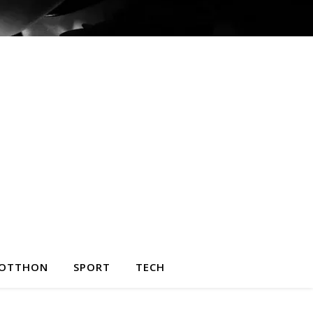
OTTHON
SPORT
TECH