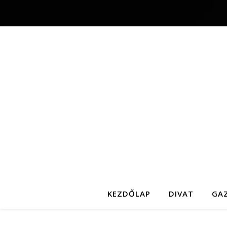
KEZDŐLAP
DIVAT
GA