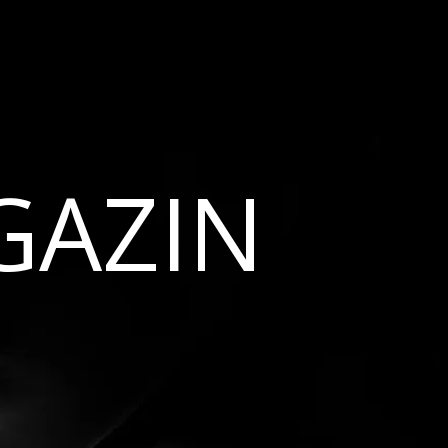
GAZIN