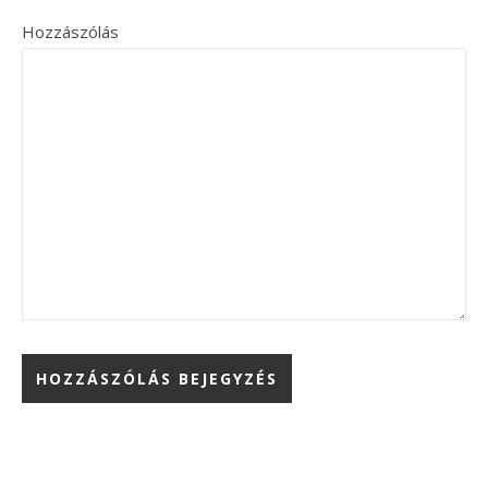
Hozzászólás