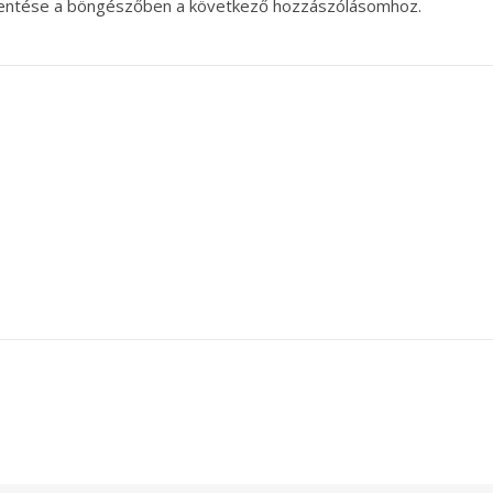
entése a böngészőben a következő hozzászólásomhoz.