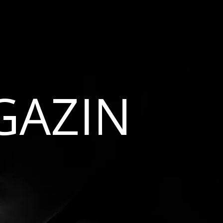
GAZIN