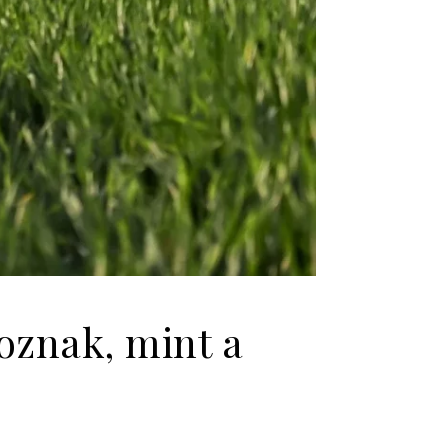
oznak, mint a