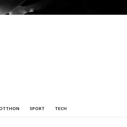
OTTHON
SPORT
TECH