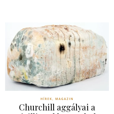
,
HÍREK
MAGAZIN
Churchill aggályai a