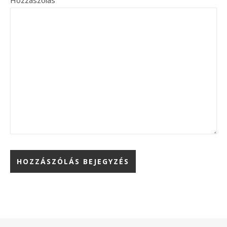
Hozzászólás