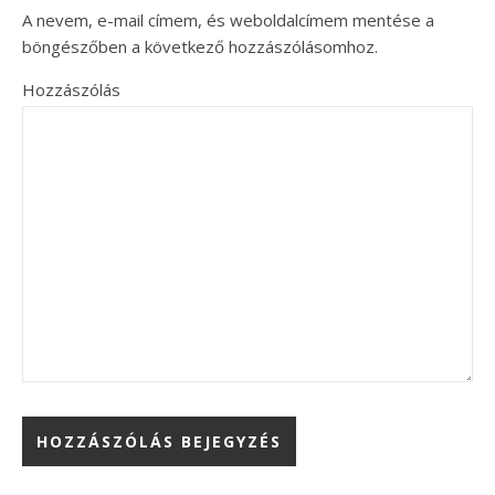
A nevem, e-mail címem, és weboldalcímem mentése a
böngészőben a következő hozzászólásomhoz.
Hozzászólás