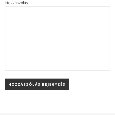
Hozzászólás