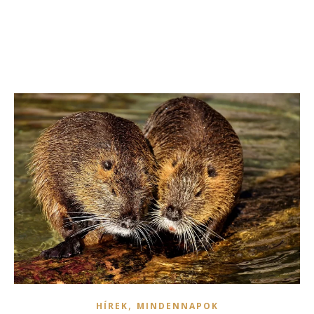
,
HÍREK
MINDENNAPOK