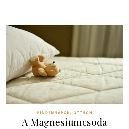
,
MINDENNAPOK
OTTHON
A Magnesiumcsoda