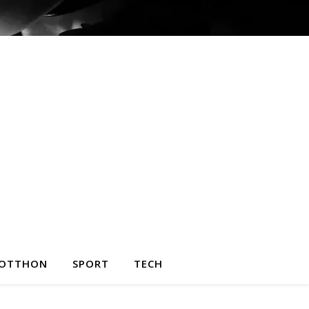
OTTHON
SPORT
TECH