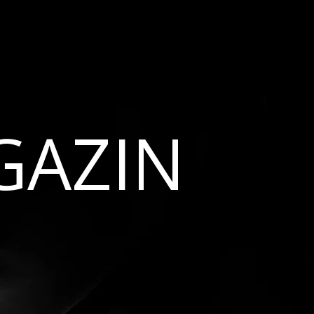
GAZIN