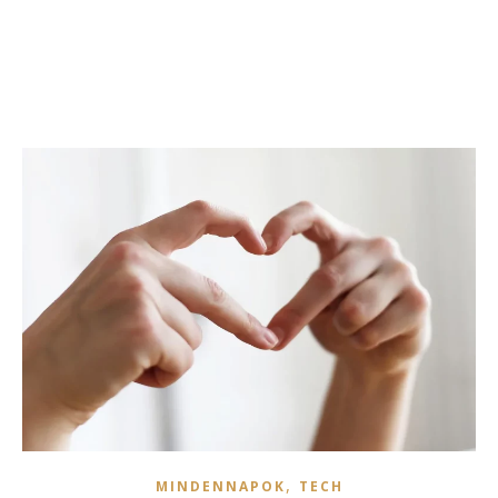
,
MINDENNAPOK
TECH