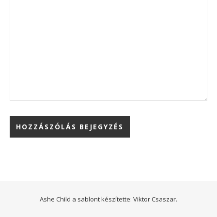
Ashe Child a sablont készítette:
Viktor Csaszar.