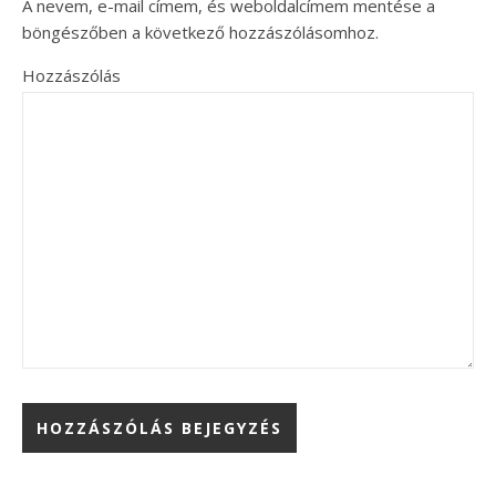
A nevem, e-mail címem, és weboldalcímem mentése a
böngészőben a következő hozzászólásomhoz.
Hozzászólás