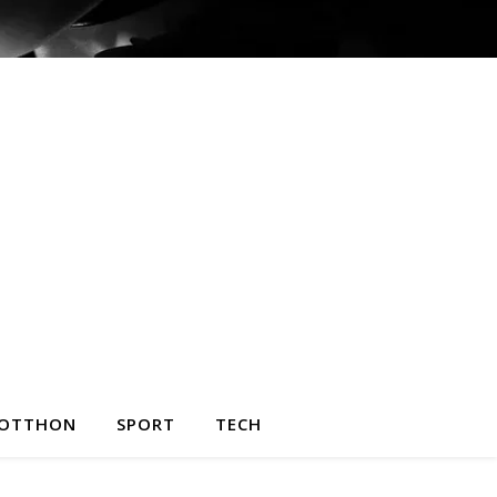
OTTHON
SPORT
TECH