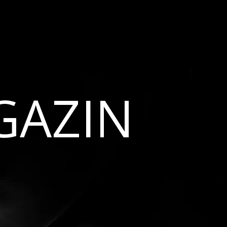
GAZIN