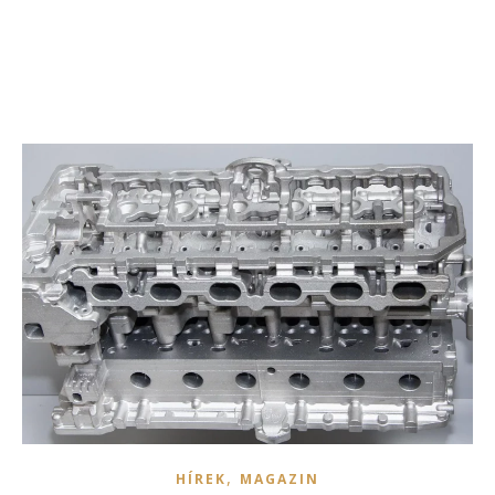
,
HÍREK
MAGAZIN