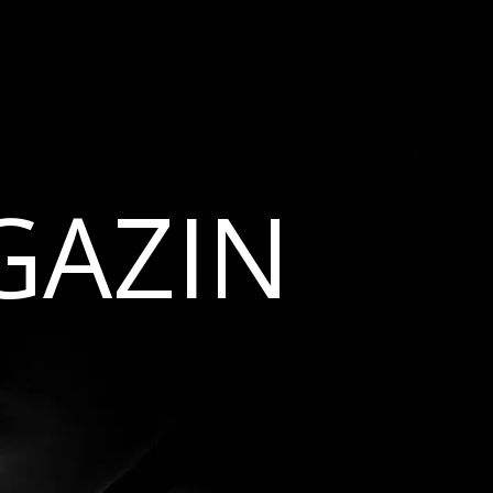
GAZIN