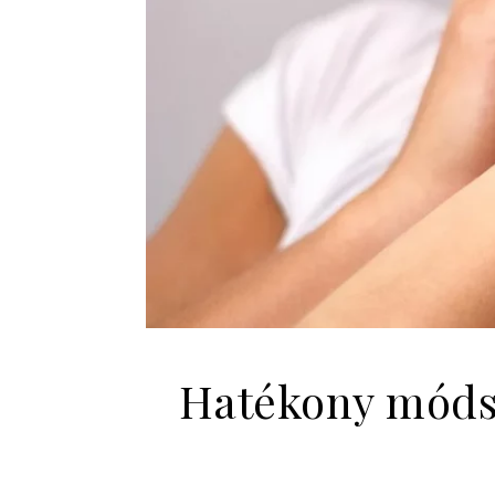
Hatékony módsz