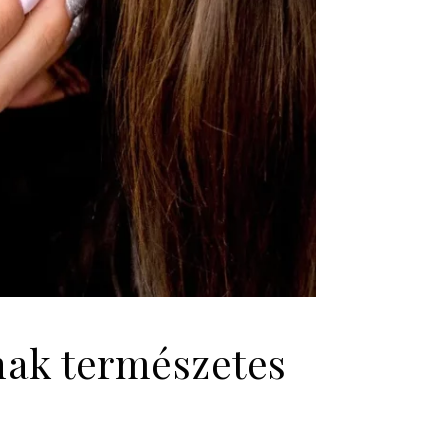
nak természetes