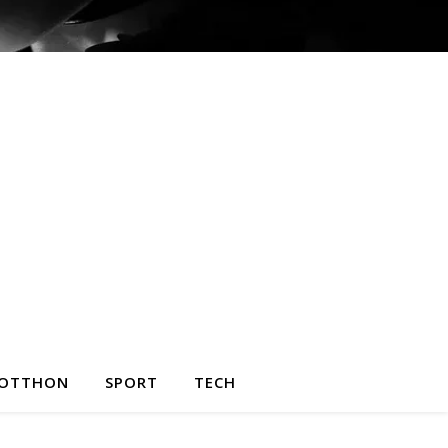
OTTHON
SPORT
TECH