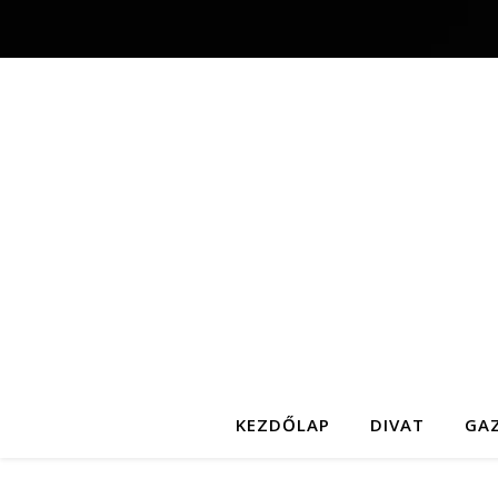
KEZDŐLAP
DIVAT
GA