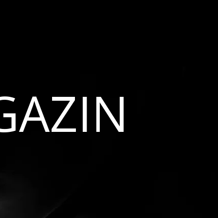
GAZIN