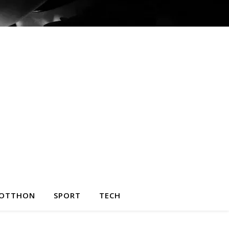
OTTHON
SPORT
TECH