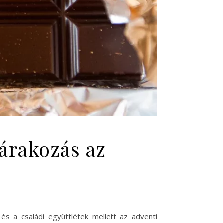
árakozás az
és a családi együttlétek mellett az adventi