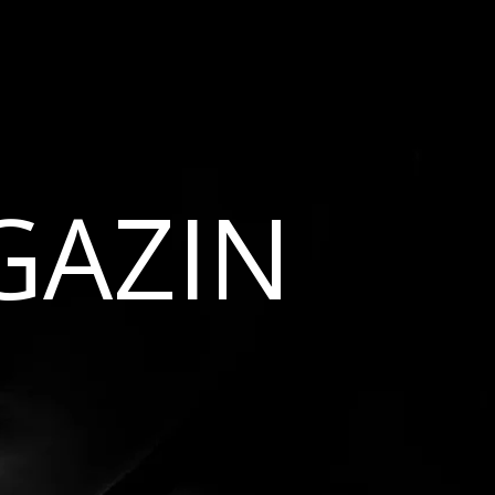
GAZIN