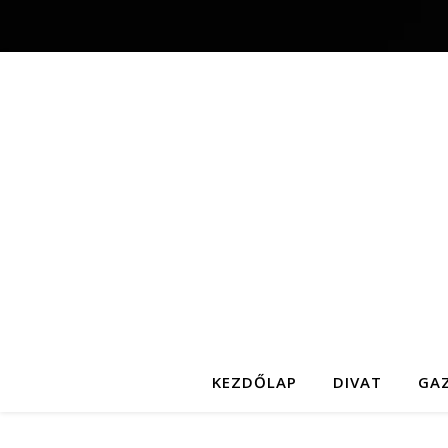
KEZDŐLAP
DIVAT
GA