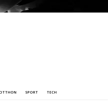
OTTHON
SPORT
TECH