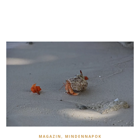
,
MAGAZIN
MINDENNAPOK