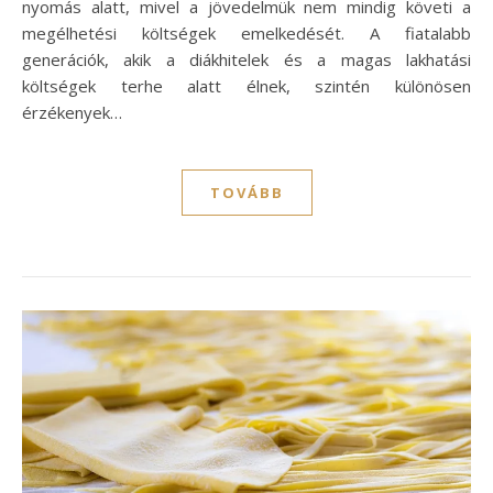
nyomás alatt, mivel a jövedelmük nem mindig követi a
megélhetési költségek emelkedését. A fiatalabb
generációk, akik a diákhitelek és a magas lakhatási
költségek terhe alatt élnek, szintén különösen
érzékenyek…
TOVÁBB