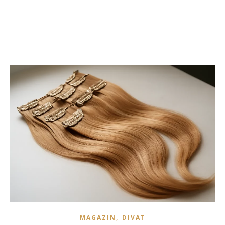
,
MAGAZIN
DIVAT