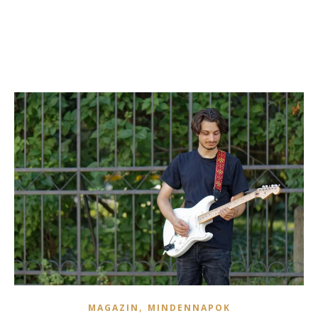
,
MAGAZIN
MINDENNAPOK