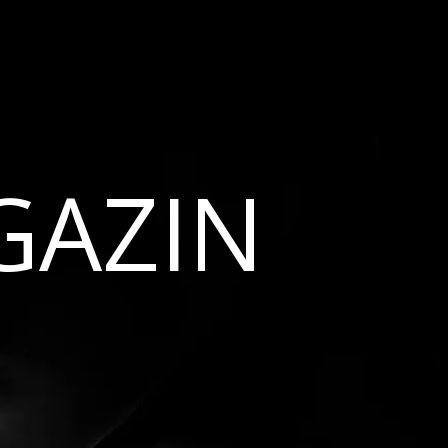
GAZIN