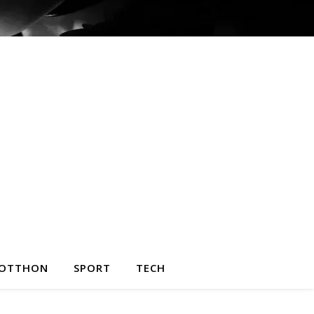
OTTHON
SPORT
TECH