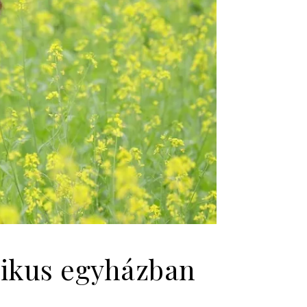
olikus egyházban