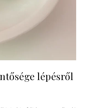
ntősége lépésről