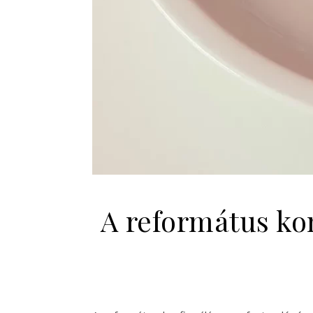
A református ko