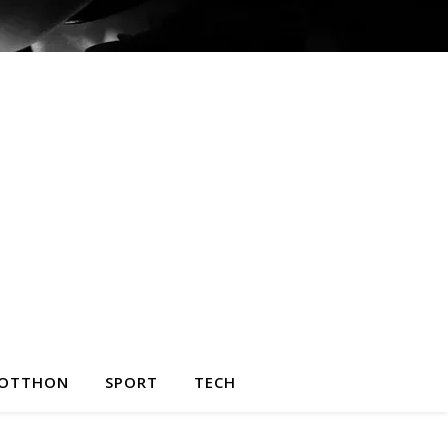
OTTHON
SPORT
TECH