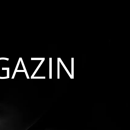
GAZIN