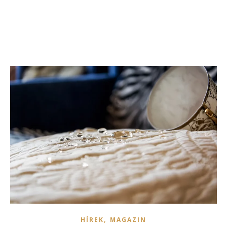
,
HÍREK
MAGAZIN