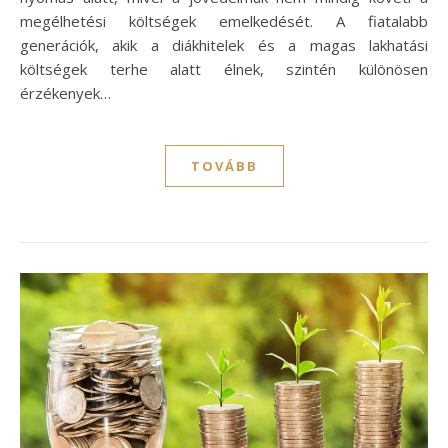
megélhetési költségek emelkedését. A fiatalabb
generációk, akik a diákhitelek és a magas lakhatási
költségek terhe alatt élnek, szintén különösen
érzékenyek…
TOVÁBB