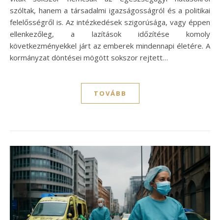
szóltak, hanem a társadalmi igazságosságról és a politikai
felelősségről is. Az intézkedések szigorúsága, vagy éppen
ellenkezőleg, a lazítások időzítése komoly
következményekkel járt az emberek mindennapi életére. A
kormányzat döntései mögött sokszor rejtett…
TOVÁBB