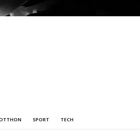
OTTHON
SPORT
TECH