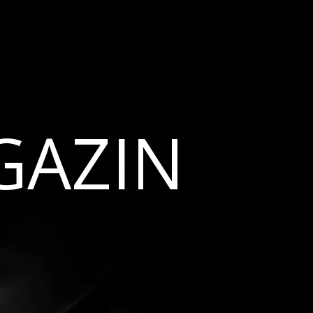
GAZIN