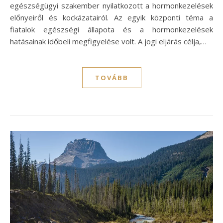
egészségügyi szakember nyilatkozott a hormonkezelések
előnyeiről és kockázatairól. Az egyik központi téma a
fiatalok egészségi állapota és a hormonkezelések
hatásainak időbeli megfigyelése volt. A jogi eljárás célja,…
TOVÁBB