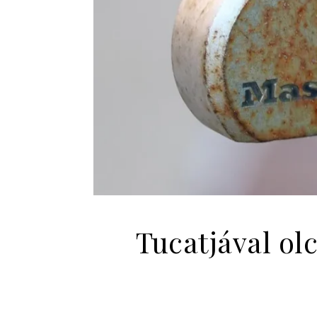
Tucatjával ol