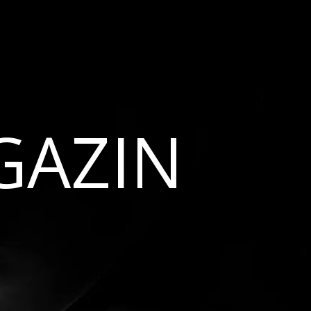
GAZIN