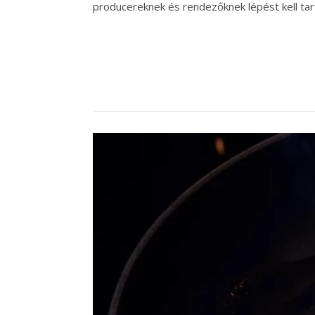
producereknek és rendezőknek lépést kell tar