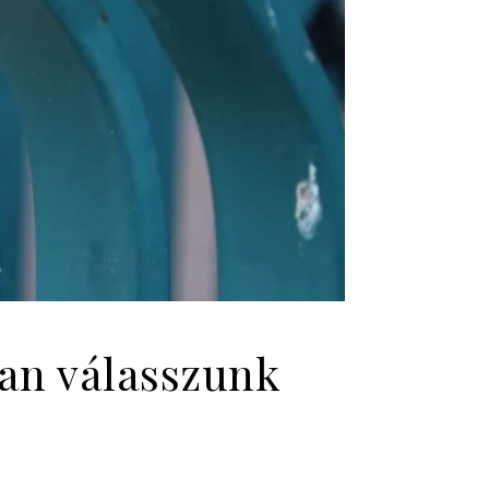
yan válasszunk