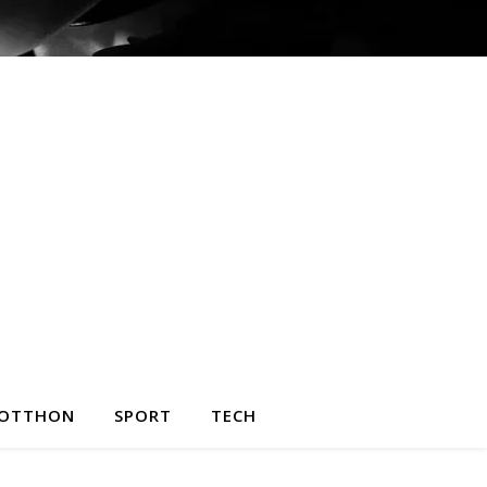
OTTHON
SPORT
TECH