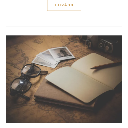
TOVÁBB