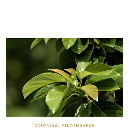
,
GAZDASÁG
MINDENNAPOK