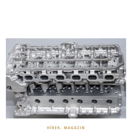
,
HÍREK
MAGAZIN